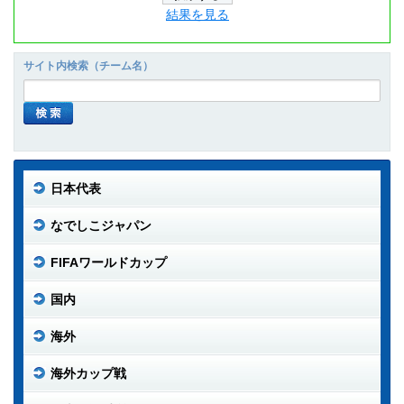
結果を見る
サイト内検索（チーム名）
日本代表
なでしこジャパン
FIFAワールドカップ
国内
海外
海外カップ戦