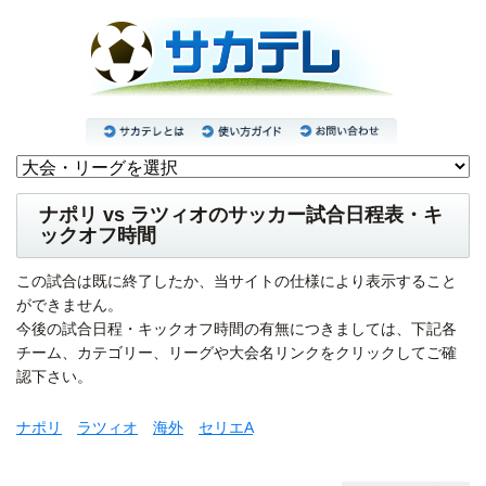
ナポリ vs ラツィオのサッカー試合日程表・キ
ックオフ時間
この試合は既に終了したか、当サイトの仕様により表示すること
ができません。
今後の試合日程・キックオフ時間の有無につきましては、下記各
チーム、カテゴリー、リーグや大会名リンクをクリックしてご確
認下さい。
ナポリ
ラツィオ
海外
セリエA