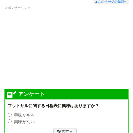
▲このページの先頭へ
スポンサーリンク
アンケート
フットサルに関する日程表に興味はありますか？
興味がある
興味がない