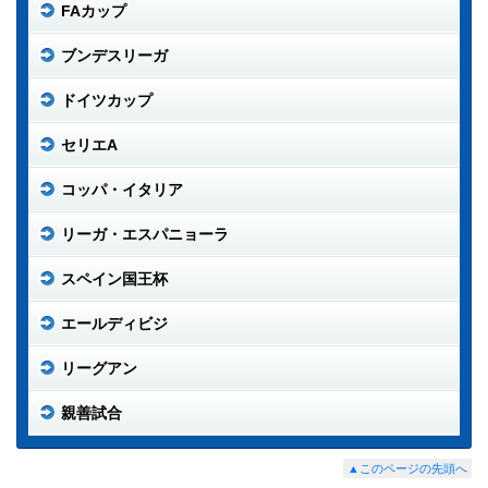
FAカップ
ブンデスリーガ
ドイツカップ
セリエA
コッパ・イタリア
リーガ・エスパニョーラ
スペイン国王杯
エールディビジ
リーグアン
親善試合
▲このページの先頭へ