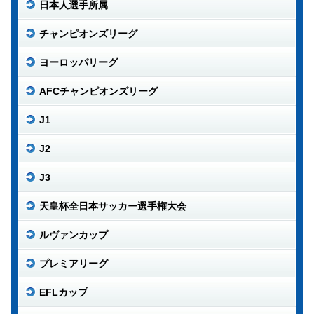
日本人選手所属
チャンピオンズリーグ
ヨーロッパリーグ
AFCチャンピオンズリーグ
J1
J2
J3
天皇杯全日本サッカー選手権大会
ルヴァンカップ
プレミアリーグ
EFLカップ