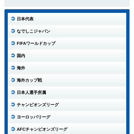
日本代表
なでしこジャパン
FIFAワールドカップ
国内
海外
海外カップ戦
日本人選手所属
チャンピオンズリーグ
ヨーロッパリーグ
AFCチャンピオンズリーグ