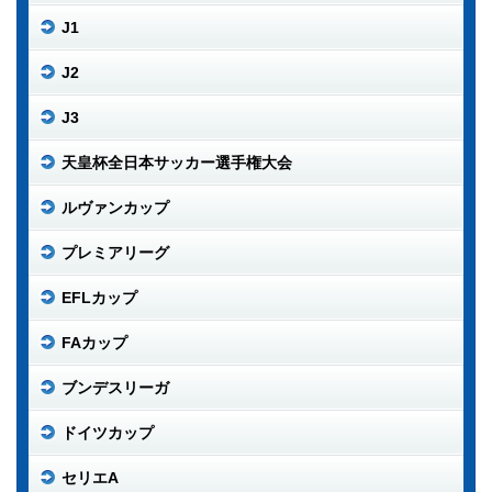
J1
J2
J3
天皇杯全日本サッカー選手権大会
ルヴァンカップ
プレミアリーグ
EFLカップ
FAカップ
ブンデスリーガ
ドイツカップ
セリエA