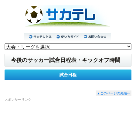
今後のサッカー試合日程表・キックオフ時間
試合日程
▲このページの先頭へ
スポンサーリンク