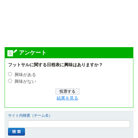
アンケート
フットサルに関する日程表に興味はありますか？
興味がある
興味がない
結果を見る
サイト内検索（チーム名）